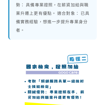
勢： 具備專業證照，在薪資加給與職
業升遷上更有優點。 適合對象： 已具
備實務經驗，想進一步提升專業身分
者。