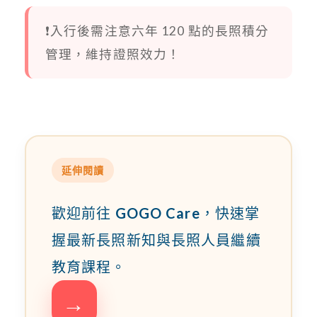
❗入行後需注意六年 120 點的長照積分
管理，維持證照效力！
延伸閱讀
歡迎前往
GOGO Care
，快速掌
握最新長照新知與長照人員繼續
教育課程。
→