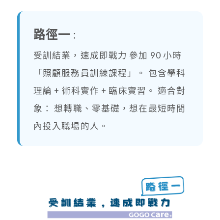
路徑一
：
受訓結業，速成即戰力 參加 90 小時
「照顧服務員訓練課程」。 包含學科
理論 + 術科實作 + 臨床實習。 適合對
象： 想轉職、零基礎，想在最短時間
內投入職場的人。