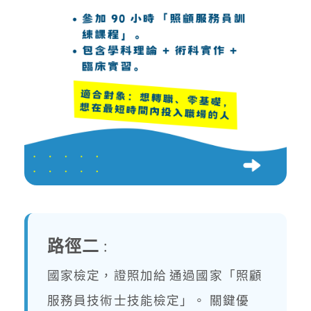
路徑二
：
國家檢定，證照加給 通過國家「照顧
服務員技術士技能檢定」。 關鍵優