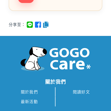
分享至：
關於我們
關於我們
閱讀好文
最新活動