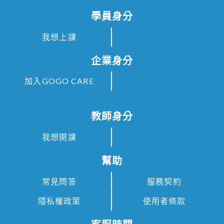
學員身分
我想上課
企業身分
加入GOGO CARE
教師身分
我想開課
幫助
常見問答
服務契約
隱私權政策
使用者條款