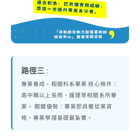
路徑三
：
專業養成，相關科系畢業 核心條件：
高中職以上長照、護理等相關系所畢
業。 關鍵優勢：畢業即具備從業資
格，專業學理基礎最紮實。