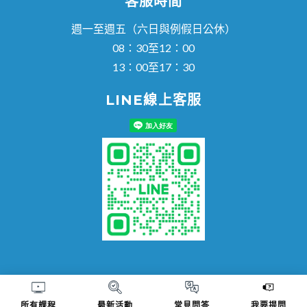
客服時間
週一至週五（六日與例假日公休）
08：30至12：00
13：00至17：30
LINE線上客服
© 知多思科技股份有限公司 版權所有｜台中市烏日區烏日里新
所有課程
最新活動
常見問答
我要提問