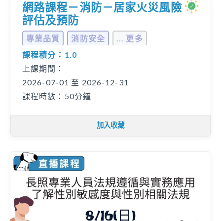
網路課程－消防－居家火災風險
評估及預防
專業品質
消防安全
... 更多
課程積分：1.0
上課期間：
2026-07-01 至 2026-12-31
課程時數：50分鐘
加入收藏