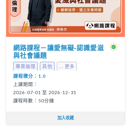
網路課程－讓愛無礙-認識愛滋
與社會議題
專業倫理
其他
... 更多
課程積分：1.0
上課期間：
2026-07-01 至 2026-12-31
課程時數：50分鐘
加入收藏