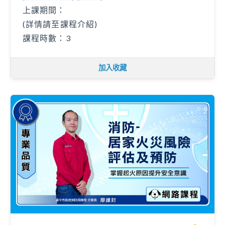
上課期間：
(詳情請至課程介紹)
課程時數：3
加入收藏