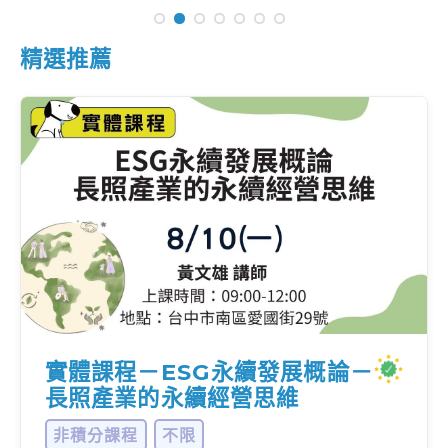
精選推薦
實體課程－ESG永續發展概論－
長照產業的永續經營思維
非積分課程
不限