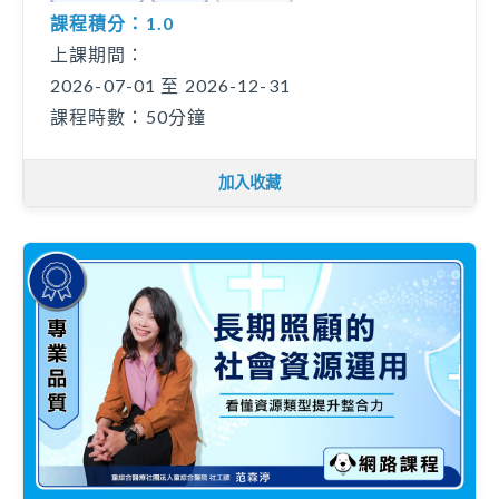
課程積分：1.0
上課期間：
2026-07-01 至 2026-12-31
課程時數：50分鐘
加入收藏