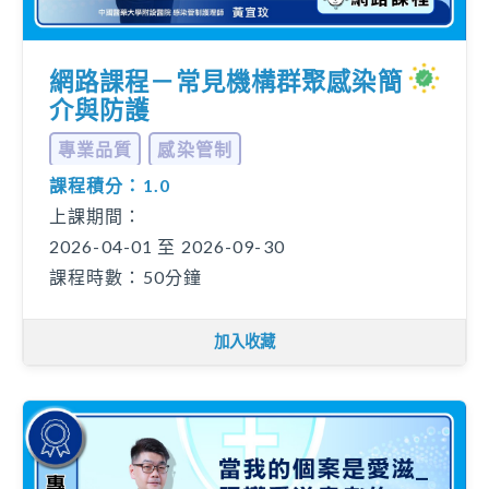
網路課程－常見機構群聚感染簡
介與防護
專業品質
感染管制
課程積分：1.0
上課期間：
2026-04-01 至 2026-09-30
課程時數：50分鐘
加入收藏