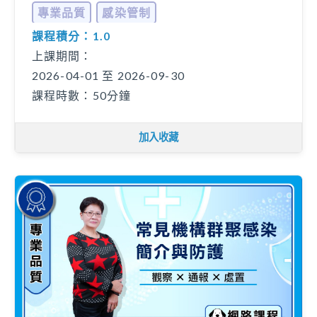
專業品質
感染管制
課程積分：1.0
上課期間：
2026-04-01 至 2026-09-30
課程時數：50分鐘
加入收藏