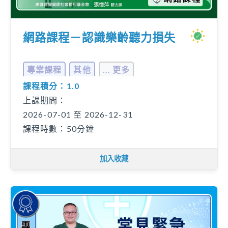
網路課程－認識樂齡聽力損失
專業課程
其他
... 更多
課程積分：1.0
上課期間：
2026-07-01 至 2026-12-31
課程時數：50分鐘
加入收藏