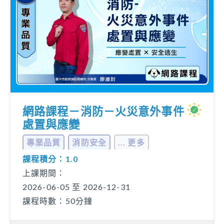
網路課程－消防－火災意外事件
處置與應變
專業品質
消防安全
... 更多
課程積分：1.0
上課期間：
2026-06-05 至 2026-12-31
課程時數：50分鐘