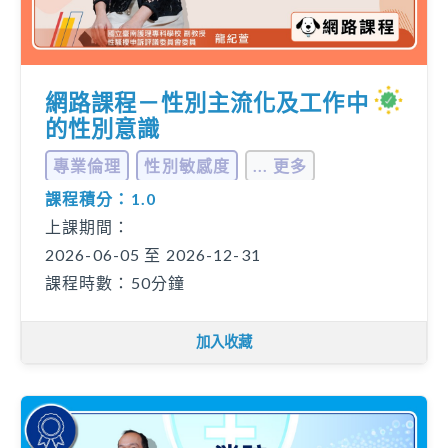
網路課程－性別主流化及工作中
的性別意識
專業倫理
性別敏感度
... 更多
課程積分：1.0
上課期間：
2026-06-05 至 2026-12-31
課程時數：50分鐘
加入收藏