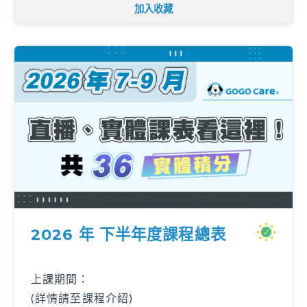
加入收藏
2026 年 下半年度課程總表
上課期間：
(詳情請至課程介紹)