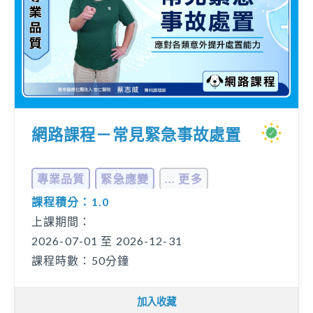
網路課程－常見緊急事故處置
專業品質
緊急應變
... 更多
課程積分：1.0
上課期間：
2026-07-01 至 2026-12-31
課程時數：50分鐘
加入收藏