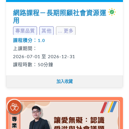
網路課程－長期照顧社會資源運
用
專業品質
其他
... 更多
課程積分：1.0
上課期間：
2026-07-01 至 2026-12-31
課程時數：50分鐘
加入收藏