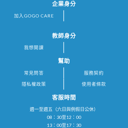
企業身分
加入GOGO CARE
教師身分
我想開課
幫助
常見問答
服務契約
隱私權政策
使用者條款
客服時間
週一至週五（六日與例假日公休）
08：30至12：00
13：00至17：30