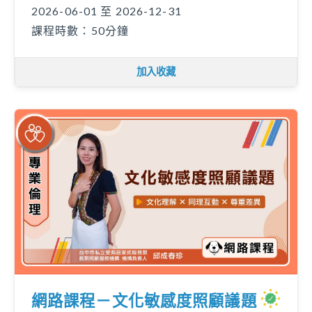
2026-06-01 至 2026-12-31
課程時數：50分鐘
加入收藏
網路課程－文化敏感度照顧議題