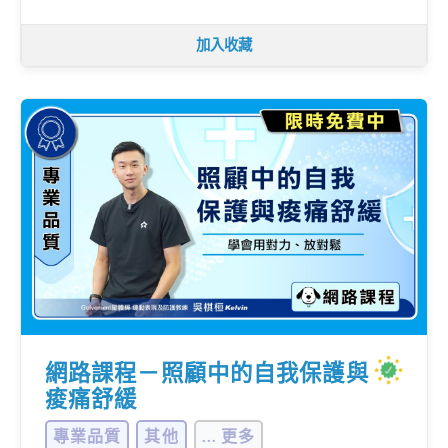
加入收藏
網路課程－照顧中的自我保護與
痠痛舒緩
專業品質
其他
... 更多