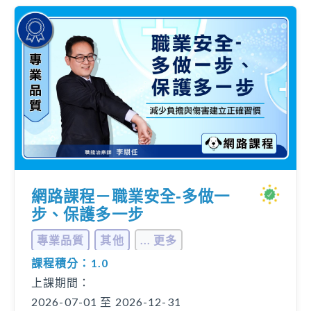
網路課程－職業安全-多做一
步、保護多一步
專業品質
其他
... 更多
課程積分：1.0
上課期間：
2026-07-01 至 2026-12-31