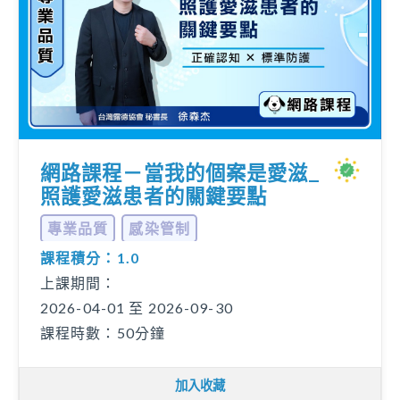
網路課程－當我的個案是愛滋_
照護愛滋患者的關鍵要點
專業品質
感染管制
課程積分：1.0
上課期間：
2026-04-01 至 2026-09-30
課程時數：50分鐘
加入收藏