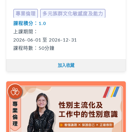
專業倫理
多元族群文化敏感度及能力
課程積分：1.0
... 更多
上課期間：
2026-06-01 至 2026-12-31
課程時數：50分鐘
加入收藏