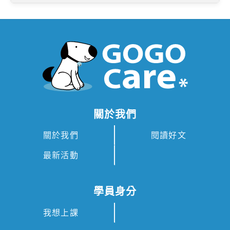
關於我們
關於我們
閱讀好文
最新活動
學員身分
我想上課