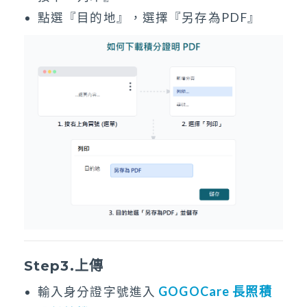
點選『目的地』，選擇『另存為PDF』
Step3.上傳
GOGOCare 長照積
輸入身分證字號進入