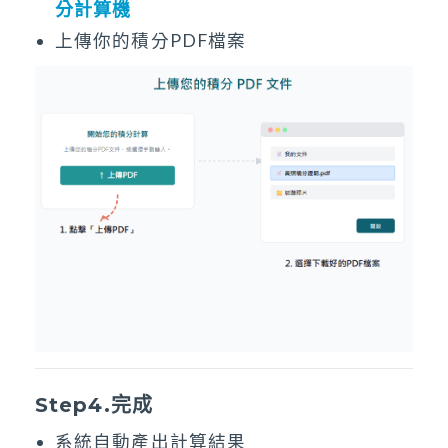
分計算機
上傳你的積分PDF檔案
Step4.完成
系統自動產出計算結果