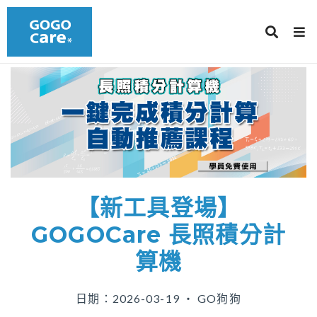
【新工具登場】
GOGOCare 長照積分計
算機
日期：2026-03-19 ‧ GO狗狗