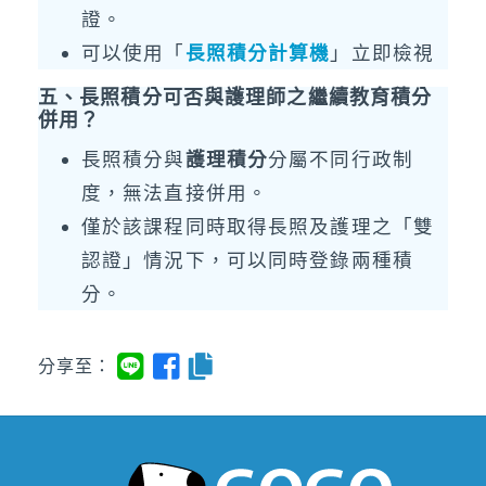
證。
可以使用「
長照積分計算機
」立即檢視
五、長照積分可否與護理師之繼續教育積分
併用？
長照積分與
護理積分
分屬不同行政制
度，無法直接併用。
僅於該課程同時取得長照及護理之「雙
認證」情況下，可以同時登錄兩種積
分。
分享至：