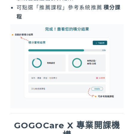
可點選「推薦課程」參考系統推薦
積分課
程
GOGOCare X 專業開課機