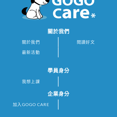
關於我們
關於我們
閱讀好文
最新活動
學員身分
我想上課
企業身分
加入GOGO CARE