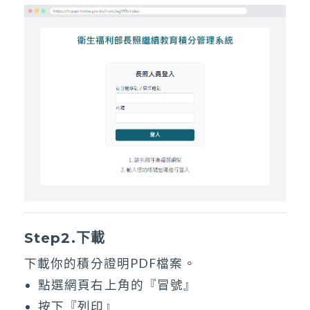
Step2.下載
下載你的積分證明PDF檔案。
點選網頁右上角的『冒號』
按下『列印』