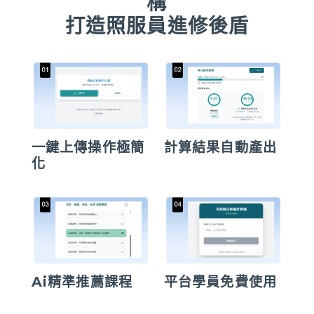
構
打造照服員進修後盾
一鍵上傳操作極簡
計算結果自動產出
化
Ai精準推薦課程
平台學員免費使用