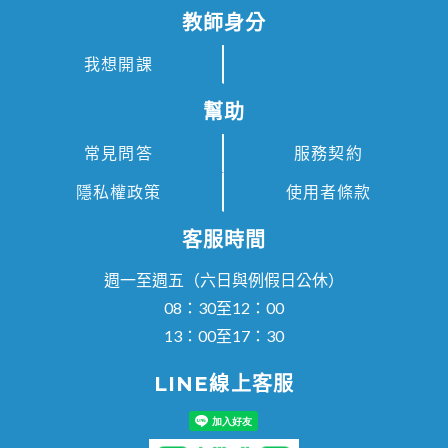
教師身分
我想開課
幫助
常見問答
服務契約
隱私權政策
使用者條款
客服時間
週一至週五（六日與例假日公休）
08：30至12：00
13：00至17：30
LINE線上客服