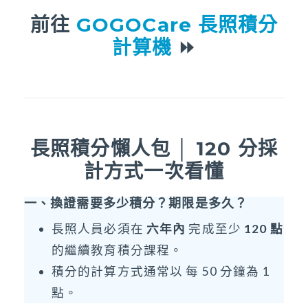
前往
GOGOCare 長照積分
計算機
⏩
長照積分懶人包 │ 120 分採
計方式一次看懂
一、換證需要多少積分？期限是多久？
長照人員必須在
六年內
完成至少
120 點
的繼續教育積分課程。
積分的計算方式通常以 每 50 分鐘為 1
點。