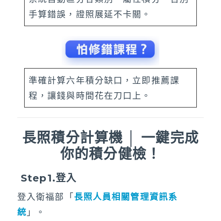
手算錯誤，證照展延不卡關。
準確計算六年積分缺口，立即推薦課
程，讓錢與時間花在刀口上。
長照積分計算機
│
一鍵完成
你的積分健檢！
Step1.登入
登入衛福部「
長照人員相關管理資訊系
統
」。