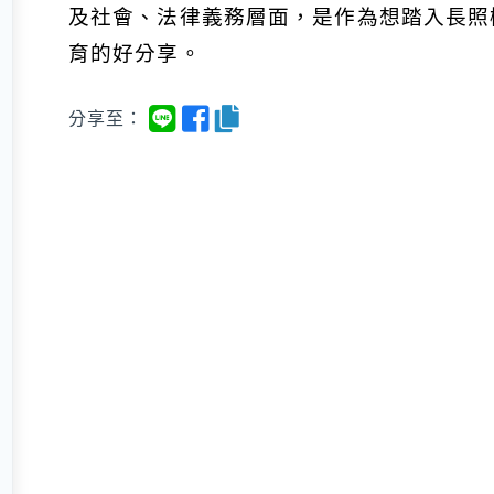
及社會、法律義務層面，是作為想踏入長照
育的好分享。
分享至：