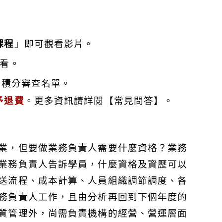
課程
」即可觀看影片。
看。
交積分審查名單。
予退費
。更多資訊請詳閱【常見問答】。
業，但要做業務負責人需要什麼資格？業務
業務負責人告訴學員，什麼資格及資歷可以
送流程、成本計算、人員組織調節調度、各
務負責人工作，且由分析再回到下個年度的
質管理外，尚需負責機構的經營、營運層面