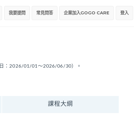
我要提問
常見問答
企業加入GOGO CARE
登入
026/01/01～2026/06/30）。
課程大綱