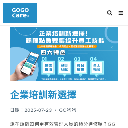
企業培訓新選擇
日期：2025-07-23 ‧ GO狗狗
還在煩惱如何更有效管理人員的積分進修嗎？GG