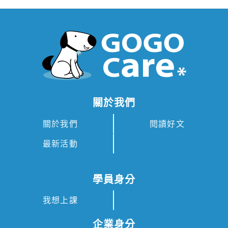
關於我們
關於我們
閱讀好文
最新活動
學員身分
我想上課
企業身分