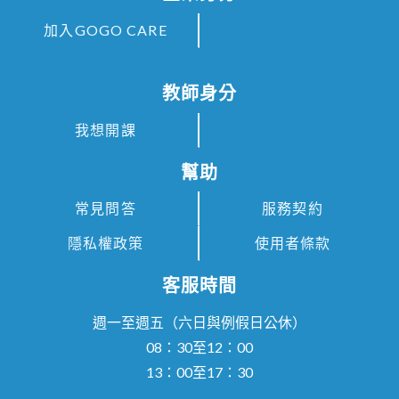
加入GOGO CARE
教師身分
我想開課
幫助
常見問答
服務契約
隱私權政策
使用者條款
客服時間
週一至週五（六日與例假日公休）
08：30至12：00
13：00至17：30