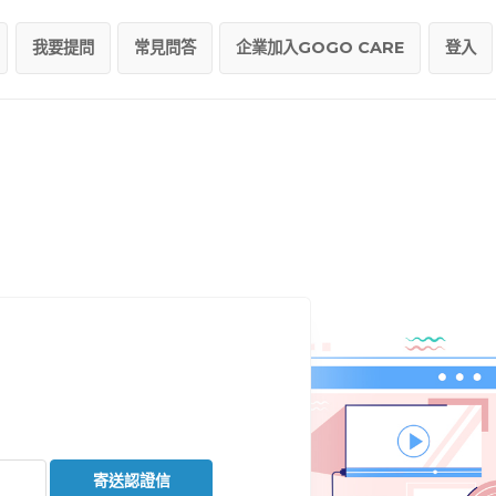
我要提問
常見問答
企業加入GOGO CARE
登入
寄送認證信