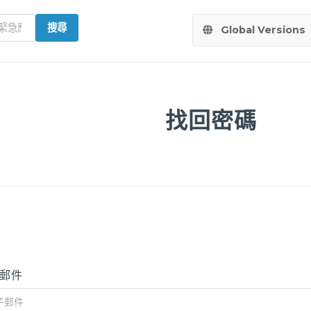
搜尋
Global Versions
找回密碼
郵件