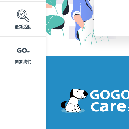
最新活動
關於我們