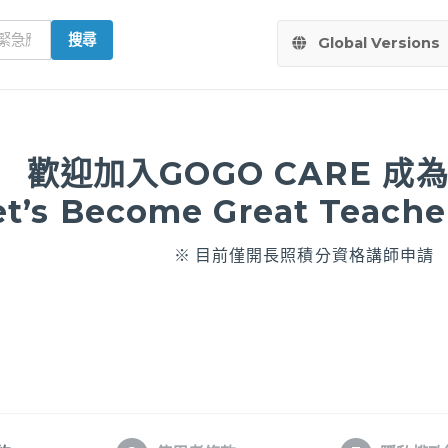
搜尋
Global Versions
歡迎加入GOGO CARE 成
et’s Become Great Teache
※ 目前僅開長照積分資格講師申請