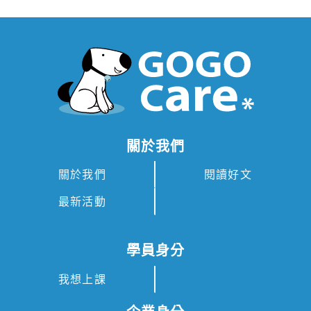
關於我們
關於我們
閱讀好文
最新活動
學員身分
我想上課