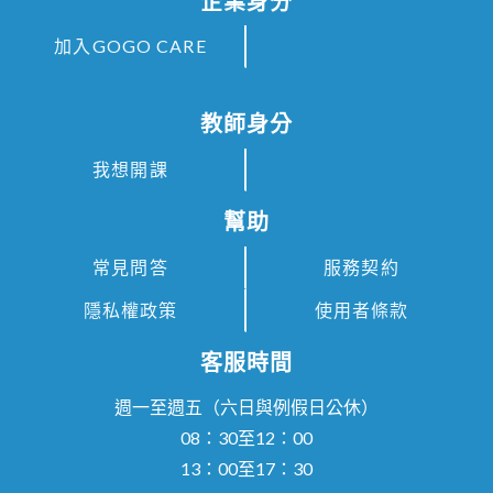
企業身分
加入GOGO CARE
教師身分
我想開課
幫助
常見問答
服務契約
隱私權政策
使用者條款
客服時間
週一至週五（六日與例假日公休）
08：30至12：00
13：00至17：30