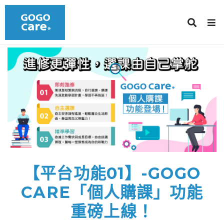
【平台功能01】-GOGO
CARE「個人購課」功能
重磅上線！