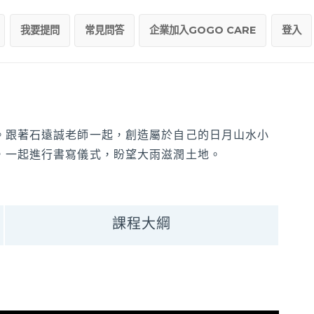
我要提問
常見問答
企業加入GOGO CARE
登入
。跟著石遠誠老師一起，創造屬於自己的日月山水小
，一起進行書寫儀式，盼望大雨滋潤土地。
課程大綱